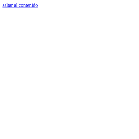
saltar al contenido