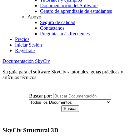
Documentación del Software
Centro de aprendizaje de estudiantes
Apoyo
Seguro de calidad
Contáctanos
Preguntas más frecuentes
Precios
Iniciar Sesión
Regístrate
Documentación SkyCiv
Su guía para el software SkyCiv - tutoriales, guías prácticas y
artículos técnicos
Buscar por:
SkyCiv Structural 3D