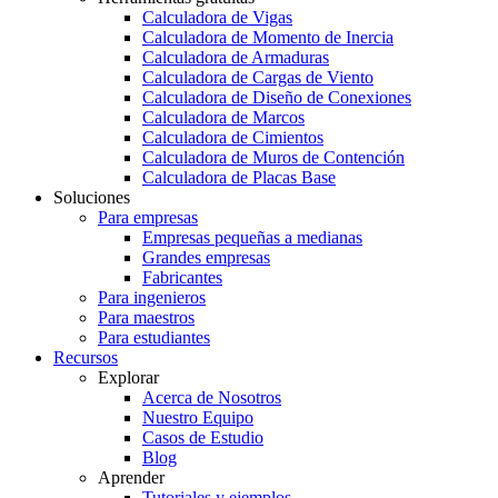
Calculadora de Vigas
Calculadora de Momento de Inercia
Calculadora de Armaduras
Calculadora de Cargas de Viento
Calculadora de Diseño de Conexiones
Calculadora de Marcos
Calculadora de Cimientos
Calculadora de Muros de Contención
Calculadora de Placas Base
Soluciones
Para empresas
Empresas pequeñas a medianas
Grandes empresas
Fabricantes
Para ingenieros
Para maestros
Para estudiantes
Recursos
Explorar
Acerca de Nosotros
Nuestro Equipo
Casos de Estudio
Blog
Aprender
Tutoriales y ejemplos