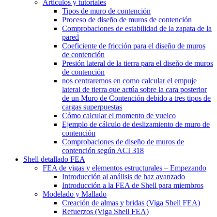
Artículos y tutoriales
Tipos de muro de contención
Proceso de diseño de muros de contención
Comprobaciones de estabilidad de la zapata de la
pared
Coeficiente de fricción para el diseño de muros
de contención
Presión lateral de la tierra para el diseño de muros
de contención
nos centraremos en como calcular el empuje
lateral de tierra que actúa sobre la cara posterior
de un Muro de Contención debido a tres tipos de
cargas superpuestas
Cómo calcular el momento de vuelco
Ejemplo de cálculo de deslizamiento de muro de
contención
Comprobaciones de diseño de muros de
contención según ACI 318
Shell detallado FEA
FEA de vigas y elementos estructurales – Empezando
Introducción al análisis de haz avanzado
Introducción a la FEA de Shell para miembros
Modelado y Mallado
Creación de almas y bridas (Viga Shell FEA)
Refuerzos (Viga Shell FEA)