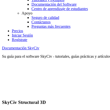
Documentación del Software
Centro de aprendizaje de estudiantes
Apoyo
Seguro de calidad
Contáctanos
Preguntas más frecuentes
Precios
Iniciar Sesión
Regístrate
Documentación SkyCiv
Su guía para el software SkyCiv - tutoriales, guías prácticas y artículo
SkyCiv Structural 3D