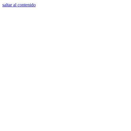
saltar al contenido