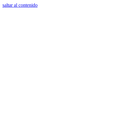
saltar al contenido