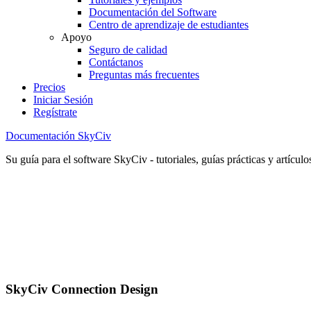
Documentación del Software
Centro de aprendizaje de estudiantes
Apoyo
Seguro de calidad
Contáctanos
Preguntas más frecuentes
Precios
Iniciar Sesión
Regístrate
Documentación SkyCiv
Su guía para el software SkyCiv - tutoriales, guías prácticas y artículo
SkyCiv Connection Design