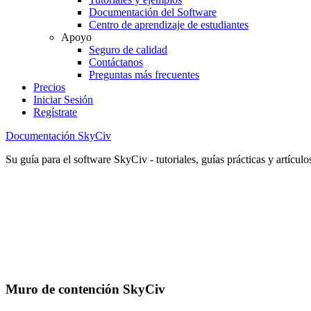
Documentación del Software
Centro de aprendizaje de estudiantes
Apoyo
Seguro de calidad
Contáctanos
Preguntas más frecuentes
Precios
Iniciar Sesión
Regístrate
Documentación SkyCiv
Su guía para el software SkyCiv - tutoriales, guías prácticas y artículo
Muro de contención SkyCiv