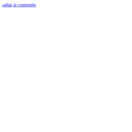
saltar al contenido