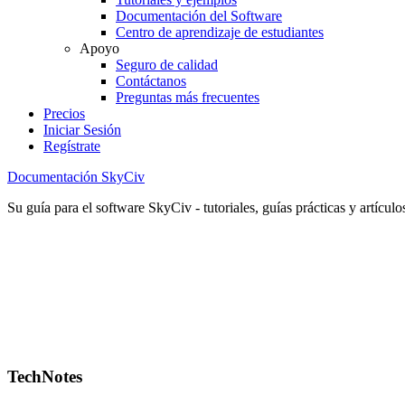
Documentación del Software
Centro de aprendizaje de estudiantes
Apoyo
Seguro de calidad
Contáctanos
Preguntas más frecuentes
Precios
Iniciar Sesión
Regístrate
Documentación SkyCiv
Su guía para el software SkyCiv - tutoriales, guías prácticas y artículo
TechNotes