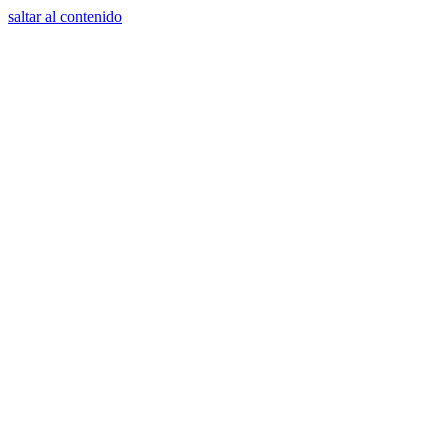
saltar al contenido