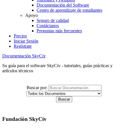
Documentación del Software
Centro de aprendizaje de estudiantes
Apoyo
Seguro de calidad
Contáctanos
Preguntas más frecuentes
Precios
Iniciar Sesión
Regístrate
Documentación SkyCiv
Su guía para el software SkyCiv - tutoriales, guías prácticas y
artículos técnicos
Buscar por:
Fundación SkyCiv