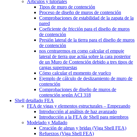
Artículos y tutoriales
Tipos de muro de contención
Proceso de diseño de muros de contención
Comprobaciones de estabilidad de la zapata de la
pared
Coeficiente de fricción para el diseño de muros
de contención
Presión lateral de la tierra para el diseño de muros
de contención
nos centraremos en como calcular el empuje
lateral de tierra que actúa sobre la cara posterior
de un Muro de Contención debido a tres tipos de
cargas superpuestas
Cómo calcular el momento de vuelco
Ejemplo de cálculo de deslizamiento de muro de
contención
Comprobaciones de diseño de muros de
contención según ACI 318
Shell detallado FEA
FEA de vigas y elementos estructurales – Empezando
Introducción al análisis de haz avanzado
Introducción a la FEA de Shell para miembros
Modelado y Mallado
Creación de almas y bridas (Viga Shell FEA)
Refuerzos (Viga Shell FEA)