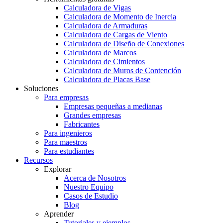
Calculadora de Vigas
Calculadora de Momento de Inercia
Calculadora de Armaduras
Calculadora de Cargas de Viento
Calculadora de Diseño de Conexiones
Calculadora de Marcos
Calculadora de Cimientos
Calculadora de Muros de Contención
Calculadora de Placas Base
Soluciones
Para empresas
Empresas pequeñas a medianas
Grandes empresas
Fabricantes
Para ingenieros
Para maestros
Para estudiantes
Recursos
Explorar
Acerca de Nosotros
Nuestro Equipo
Casos de Estudio
Blog
Aprender
Tutoriales y ejemplos