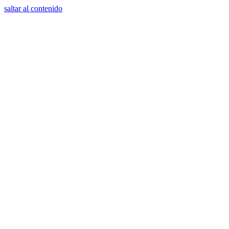
saltar al contenido