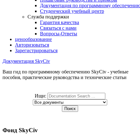
Документация по программному обеспечени
Студенческий учебный центр
Служба поддержки
Гарантия качества
Связаться с нами
Вопросы-Ответы
ценообразование
Авторизоваться
Зарегистрироваться
Документация SkyCiv
Ваш гид по программному обеспечению SkyCiv - учебные
пособия, практические руководства и технические статьи
Ищи:
Фонд SkyCiv