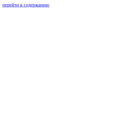
перейти к содержанию