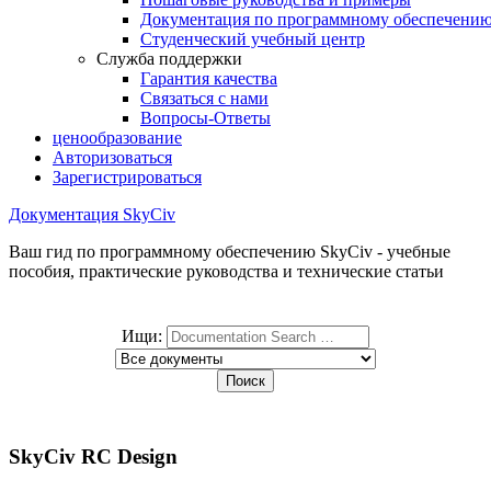
Документация по программному обеспечени
Студенческий учебный центр
Служба поддержки
Гарантия качества
Связаться с нами
Вопросы-Ответы
ценообразование
Авторизоваться
Зарегистрироваться
Документация SkyCiv
Ваш гид по программному обеспечению SkyCiv - учебные
пособия, практические руководства и технические статьи
Ищи:
SkyCiv RC Design