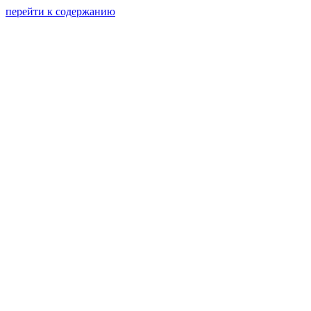
перейти к содержанию