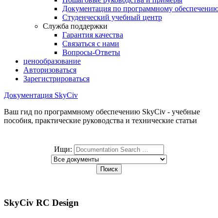
Документация по программному обеспечени
Студенческий учебный центр
Служба поддержки
Гарантия качества
Связаться с нами
Вопросы-Ответы
ценообразование
Авторизоваться
Зарегистрироваться
Документация SkyCiv
Ваш гид по программному обеспечению SkyCiv - учебные
пособия, практические руководства и технические статьи
Ищи:
SkyCiv RC Design