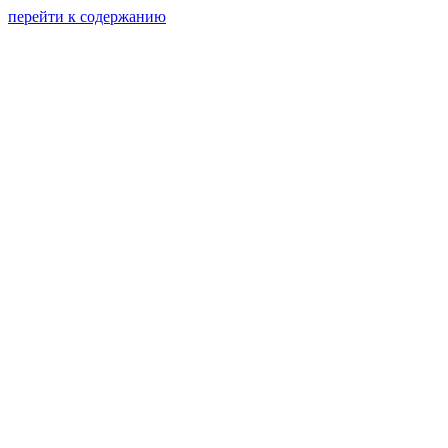
перейти к содержанию