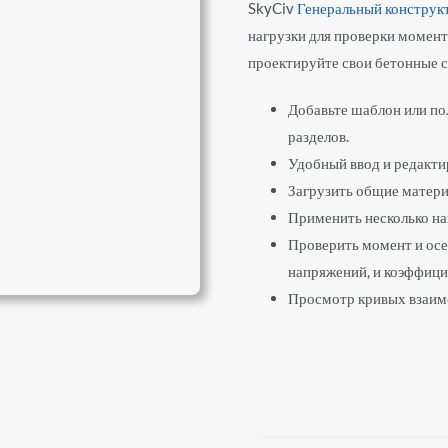
SkyCiv
Генеральный конструк
нагрузки для проверки момент
проектируйте свои бетонные с
Добавьте шаблон или п
разделов.
Удобный ввод и редакти
Загрузить общие матери
Применить несколько наг
Проверить момент и осе
напряжений, и коэффици
Просмотр кривых взаим