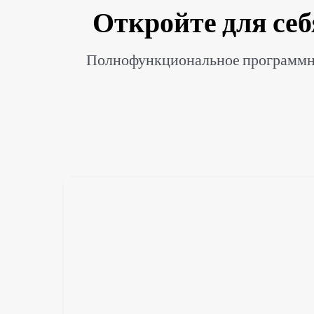
Откройте для себ
Полнофункциональное программное