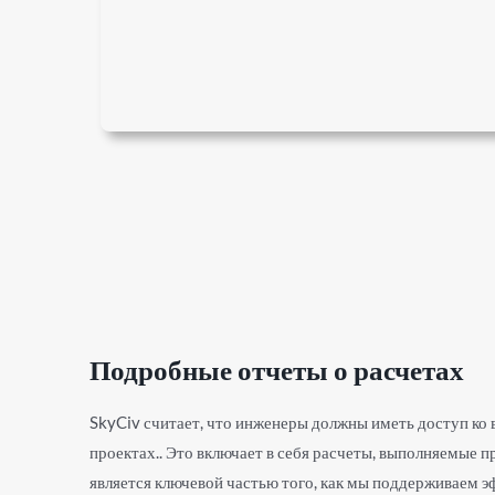
Подробные отчеты о расчетах
SkyCiv считает, что инженеры должны иметь доступ ко
проектах.. Это включает в себя расчеты, выполняемые 
является ключевой частью того, как мы поддерживаем