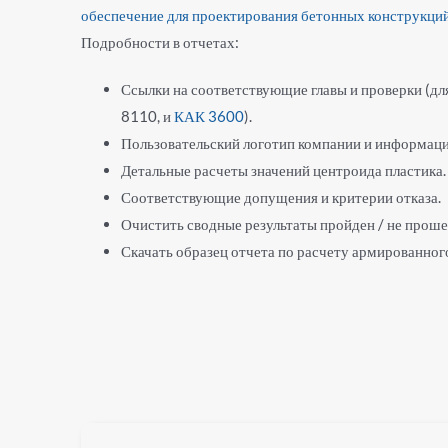
обеспечение для проектирования бетонных конструкци
Подробности в отчетах:
Ссылки на соответствующие главы и проверки (дл
8110, и
КАК 3600
).
Пользовательский логотип компании и информаци
Детальные расчеты значений центроида пластика.
Соответствующие допущения и критерии отказа.
Очистить сводные результаты пройден / не проше
Скачать образец отчета по расчету армированного