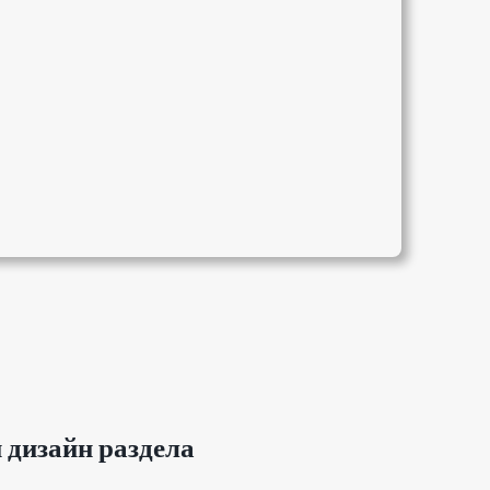
дизайн раздела