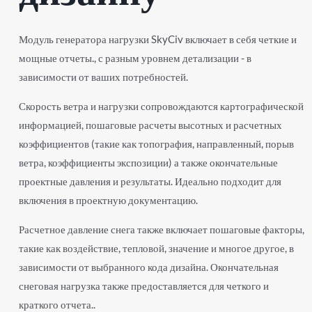
Модуль генератора нагрузки SkyCiv включает в себя четкие и
мощные отчеты., с разным уровнем детализации - в
зависимости от ваших потребностей.
Скорость ветра и нагрузки сопровождаются картографической
информацией, пошаговые расчеты высотных и расчетных
коэффициентов (такие как топография, направленный, порыв
ветра, коэффициенты экспозиции) а также окончательные
проектные давления и результаты. Идеально подходит для
включения в проектную документацию.
Расчетное давление снега также включает пошаговые факторы,
такие как воздействие, тепловой, значение и многое другое, в
зависимости от выбранного кода дизайна. Окончательная
снеговая нагрузка также предоставляется для четкого и
краткого отчета..