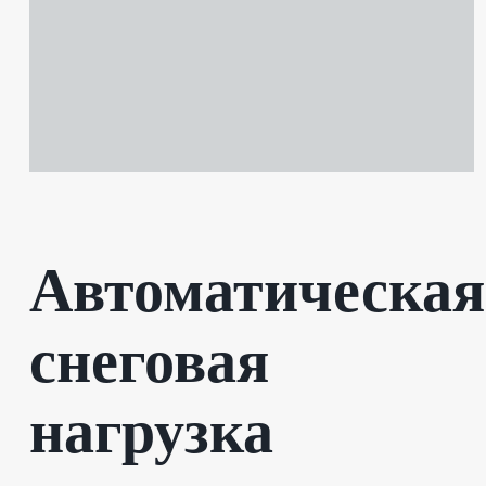
Автоматическая
снеговая
нагрузка