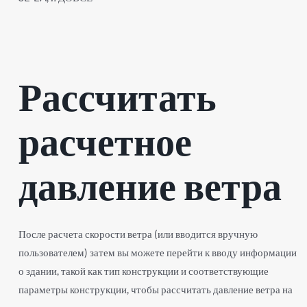
Рассчитать
расчетное
давление ветра
После расчета скорости ветра (или вводится вручную
пользователем) затем вы можете перейти к вводу информации
о здании, такой как тип конструкции и соответствующие
параметры конструкции, чтобы рассчитать давление ветра на