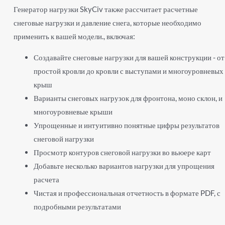
Генератор нагрузки SkyCiv также рассчитает расчетные
снеговые нагрузки и давление снега, которые необходимо
применить к вашей модели., включая:
Создавайте снеговые нагрузки для вашей конструкции - от
простой кровли до кровли с выступами и многоуровневых
крыш
Варианты снеговых нагрузок для фронтона, моно склон, и
многоуровневые крыши
Упрощенные и интуитивно понятные цифры результатов
снеговой нагрузки
Просмотр контуров снеговой нагрузки во вьюере карт
Добавьте несколько вариантов нагрузки для упрощения
расчета
Чистая и профессиональная отчетность в формате PDF, с
подробными результатами