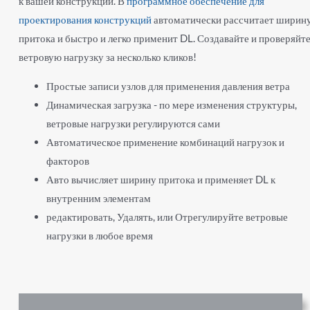
к вашей конструкции. В
программное обеспечение для
проектирования конструкций
автоматически рассчитает ширин
притока и быстро и легко применит DL. Создавайте и проверяйт
ветровую нагрузку за несколько кликов!
Простые записи узлов для применения давления ветра
Динамическая загрузка - по мере изменения структуры,
ветровые нагрузки регулируются сами
Автоматическое применение комбинаций нагрузок и
факторов
Авто вычисляет ширину притока и применяет DL к
внутренним элементам
редактировать, Удалять, или Отрегулируйте ветровые
нагрузки в любое время