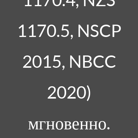
1170.5, NSCP
2015, NBCC
2020)
мгновенно.