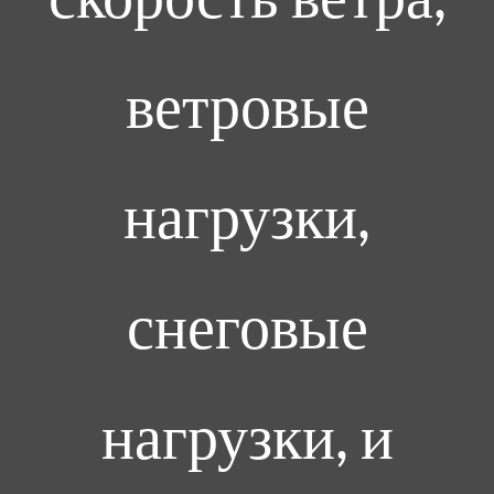
ветровые
нагрузки,
снеговые
нагрузки, и