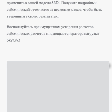
применить к вашей модели S3D.! Получите подробный
сейсмический отчет всего за несколько кликов, чтобы быть
уверенным в своих результатах..
Воспользуйтесь преимуществом ускорения расчетов
сейсмических расчетов с помощью генератора нагрузки
SkyCiv.!