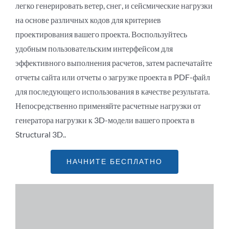
легко генерировать ветер, снег, и сейсмические нагрузки
на основе различных кодов для критериев
проектирования вашего проекта. Воспользуйтесь
удобным пользовательским интерфейсом для
эффективного выполнения расчетов, затем распечатайте
отчеты сайта или отчеты о загрузке проекта в PDF-файл
для последующего использования в качестве результата.
Непосредственно применяйте расчетные нагрузки от
генератора нагрузки к 3D-модели вашего проекта в
Structural 3D..
НАЧНИТЕ БЕСПЛАТНО