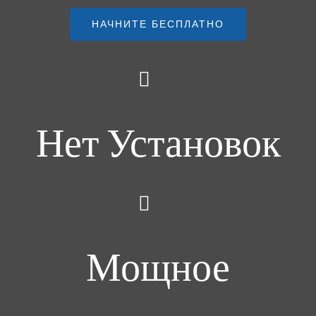
НАЧНИТЕ БЕСПЛАТНО
Нет Установок
Мощное