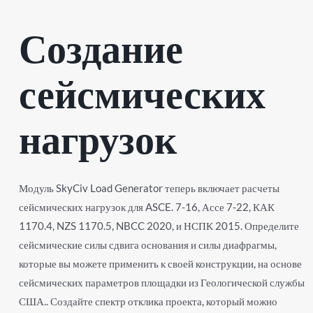
Создание
сейсмических
нагрузок
Модуль SkyCiv Load Generator теперь включает расчеты
сейсмических нагрузок для ASCE. 7-16, Ассе 7-22, КАК
1170.4, NZS 1170.5, NBCC 2020, и НСПК 2015. Определите
сейсмические силы сдвига основания и силы диафрагмы,
которые вы можете применить к своей конструкции, на основе
сейсмических параметров площадки из Геологической службы
США.. Создайте спектр отклика проекта, который можно