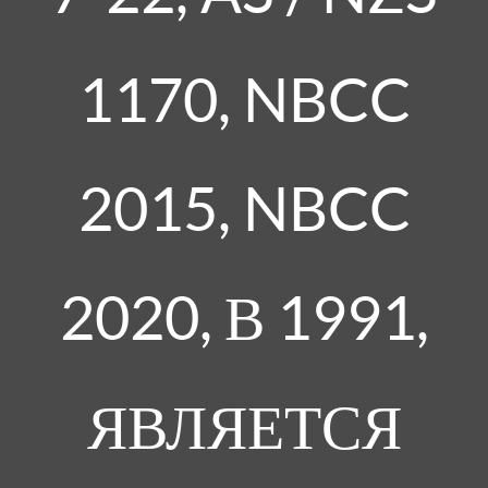
1170, NBCC
2015, NBCC
2020, В 1991,
ЯВЛЯЕТСЯ