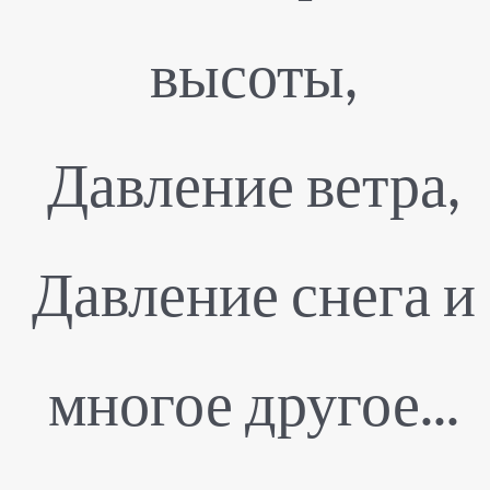
высоты,
Давление ветра,
Давление снега и
многое другое...