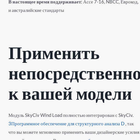
В настоящее время поддерживает:
Ассе 7-16, NBCC, Еврокод,
и австралийские стандарты
Применить
непосредственн
к вашей модели
Модуль SkyCiv Wind Load полностью интегрирован с SkyCiv.
3Программное обеспечение для структурного анализа D
, так
что вы можете мгновенно применить ваши дизайнерские усилия