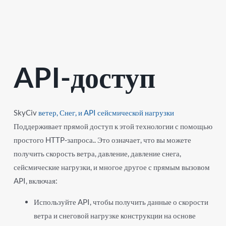
API-доступ
SkyCiv
ветер, Снег, и API сейсмической нагрузки
Поддерживает прямой доступ к этой технологии с помощью
простого HTTP-запроса.. Это означает, что вы можете
получить скорость ветра, давление, давление снега,
сейсмические нагрузки, и многое другое с прямым вызовом
API, включая:
Используйте API, чтобы получить данные о скорости
ветра и снеговой нагрузке конструкции на основе