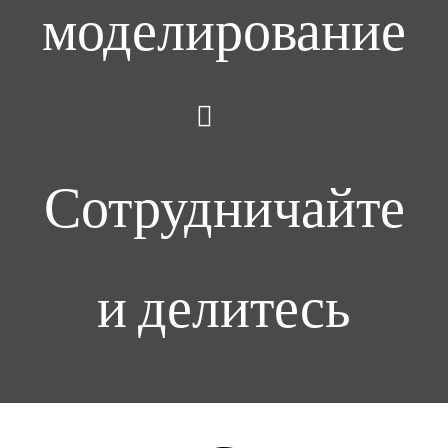
моделирование
Сотрудничайте
и делитесь