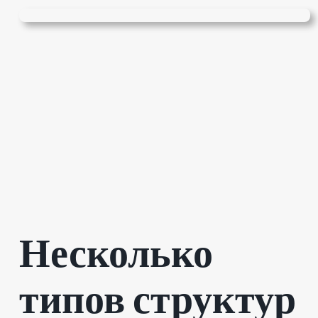
Несколько
типов структур