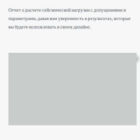
Отчет о расчете сейсмической нагрузки с допущениями и
параметрами, давая вам уверенность в результатах, которые
вы будете использовать в своем дизайне.