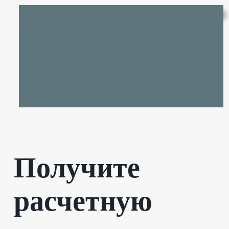
Получите
расчетную