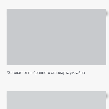
*Зависит от выбранного стандарта дизайна