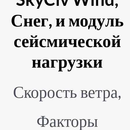
Снег, и модуль
сейсмической
нагрузки
Скорость ветра,
Факторы