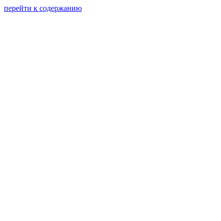
перейти к содержанию