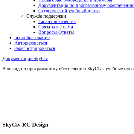
Документация по программному обеспечени
Студенческий учебный центр
Служба поддержки
Гарантия качества
Связаться с нами
Вопросы-Ответы
ценообразование
Авторизоваться
Зарегистрироваться
Документация SkyCiv
Ваш гид по программному обеспечению SkyCiv - учебные пособ
SkyCiv RC Design