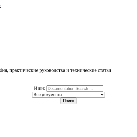
ю
ия, практические руководства и технические статьи
Ищи: