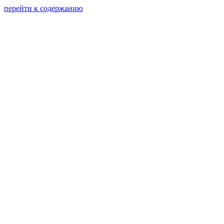
перейти к содержанию