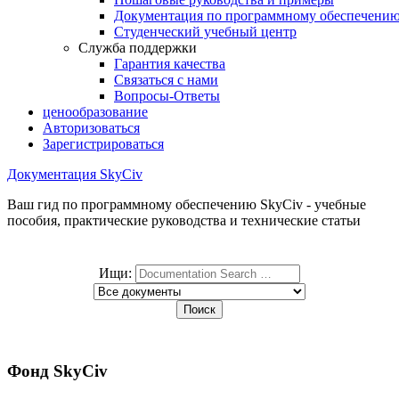
Документация по программному обеспечени
Студенческий учебный центр
Служба поддержки
Гарантия качества
Связаться с нами
Вопросы-Ответы
ценообразование
Авторизоваться
Зарегистрироваться
Документация SkyCiv
Ваш гид по программному обеспечению SkyCiv - учебные
пособия, практические руководства и технические статьи
Ищи:
Фонд SkyCiv