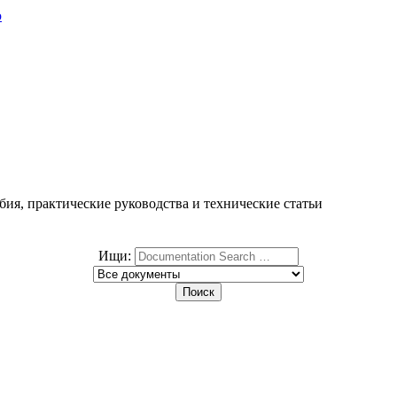
ю
ия, практические руководства и технические статьи
Ищи: