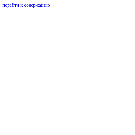
перейти к содержанию