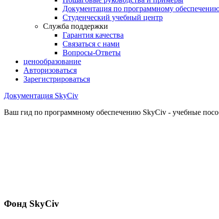
Документация по программному обеспечени
Студенческий учебный центр
Служба поддержки
Гарантия качества
Связаться с нами
Вопросы-Ответы
ценообразование
Авторизоваться
Зарегистрироваться
Документация SkyCiv
Ваш гид по программному обеспечению SkyCiv - учебные пособ
Фонд SkyCiv