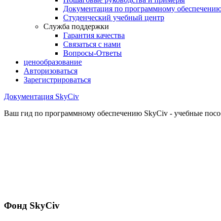
Документация по программному обеспечени
Студенческий учебный центр
Служба поддержки
Гарантия качества
Связаться с нами
Вопросы-Ответы
ценообразование
Авторизоваться
Зарегистрироваться
Документация SkyCiv
Ваш гид по программному обеспечению SkyCiv - учебные пособ
Фонд SkyCiv