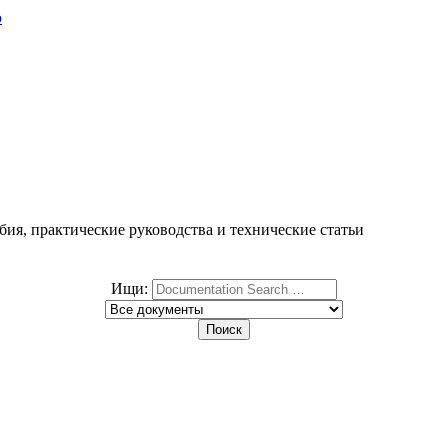
ю
ия, практические руководства и технические статьи
Ищи: