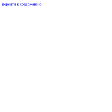
перейти к содержанию