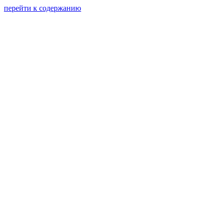
перейти к содержанию