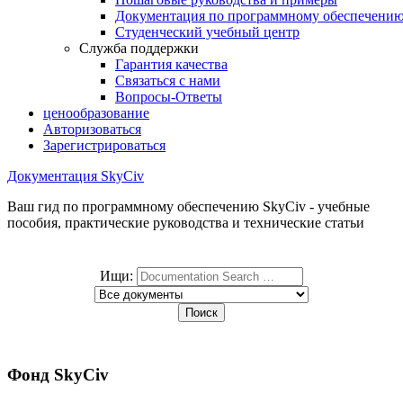
Документация по программному обеспечени
Студенческий учебный центр
Служба поддержки
Гарантия качества
Связаться с нами
Вопросы-Ответы
ценообразование
Авторизоваться
Зарегистрироваться
Документация SkyCiv
Ваш гид по программному обеспечению SkyCiv - учебные
пособия, практические руководства и технические статьи
Ищи:
Фонд SkyCiv