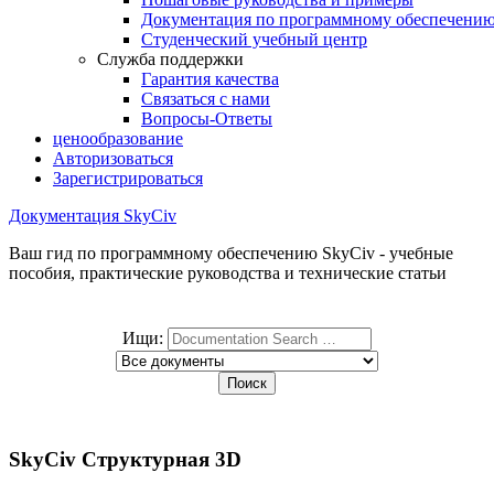
Документация по программному обеспечени
Студенческий учебный центр
Служба поддержки
Гарантия качества
Связаться с нами
Вопросы-Ответы
ценообразование
Авторизоваться
Зарегистрироваться
Документация SkyCiv
Ваш гид по программному обеспечению SkyCiv - учебные
пособия, практические руководства и технические статьи
Ищи:
SkyCiv Структурная 3D