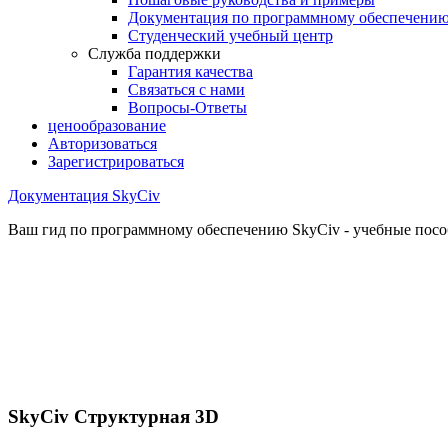
Документация по программному обеспечени
Студенческий учебный центр
Служба поддержки
Гарантия качества
Связаться с нами
Вопросы-Ответы
ценообразование
Авторизоваться
Зарегистрироваться
Документация SkyCiv
Ваш гид по программному обеспечению SkyCiv - учебные пособ
SkyCiv Структурная 3D