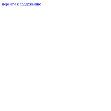
перейти к содержанию