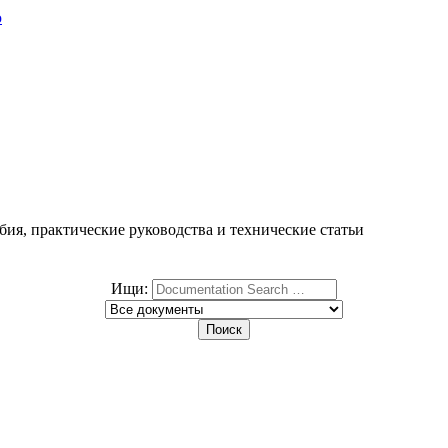
ю
ия, практические руководства и технические статьи
Ищи: