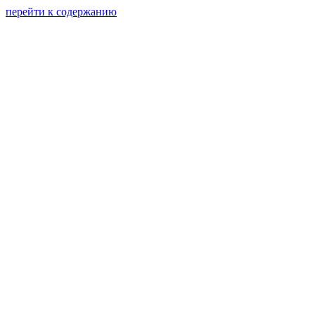
перейти к содержанию