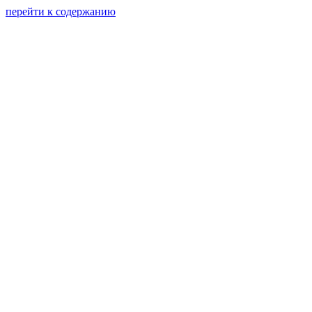
перейти к содержанию