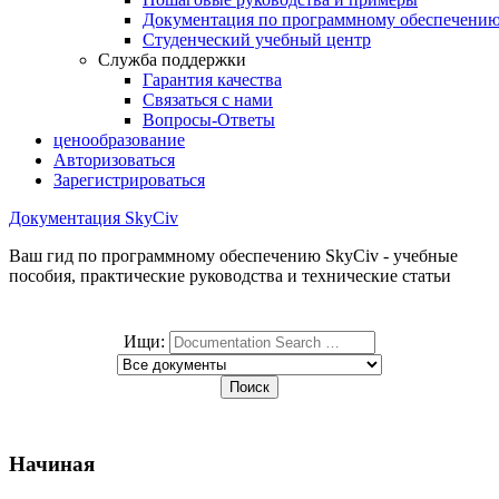
Документация по программному обеспечени
Студенческий учебный центр
Служба поддержки
Гарантия качества
Связаться с нами
Вопросы-Ответы
ценообразование
Авторизоваться
Зарегистрироваться
Документация SkyCiv
Ваш гид по программному обеспечению SkyCiv - учебные
пособия, практические руководства и технические статьи
Ищи:
Начиная