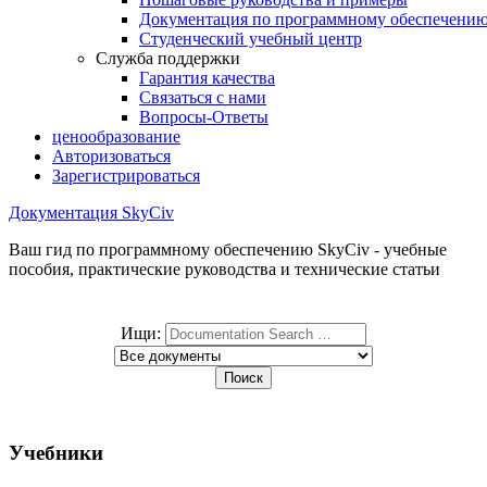
Документация по программному обеспечени
Студенческий учебный центр
Служба поддержки
Гарантия качества
Связаться с нами
Вопросы-Ответы
ценообразование
Авторизоваться
Зарегистрироваться
Документация SkyCiv
Ваш гид по программному обеспечению SkyCiv - учебные
пособия, практические руководства и технические статьи
Ищи:
Учебники