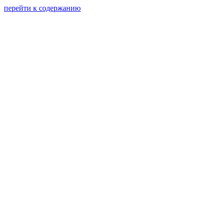
перейти к содержанию