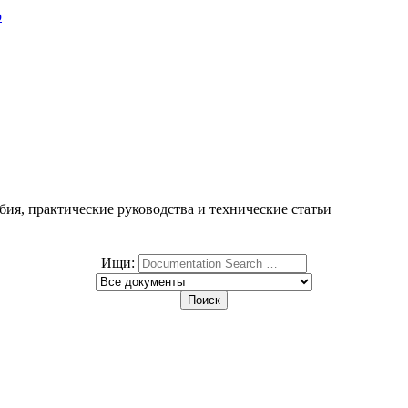
ю
ия, практические руководства и технические статьи
Ищи: