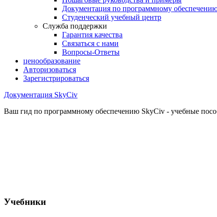
Документация по программному обеспечени
Студенческий учебный центр
Служба поддержки
Гарантия качества
Связаться с нами
Вопросы-Ответы
ценообразование
Авторизоваться
Зарегистрироваться
Документация SkyCiv
Ваш гид по программному обеспечению SkyCiv - учебные пособ
Учебники