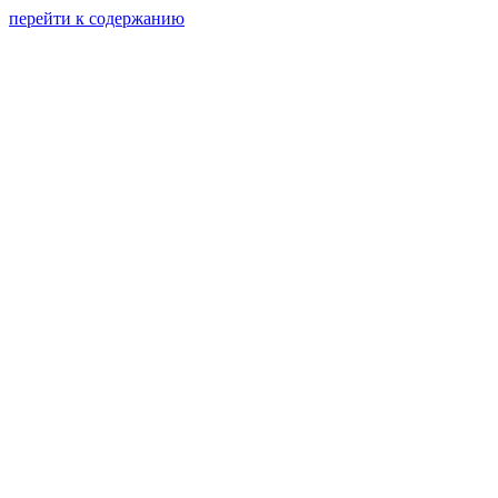
перейти к содержанию