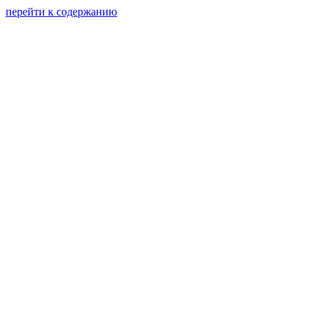
перейти к содержанию