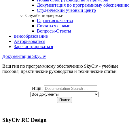
Документация по программному обеспечени
Студенческий учебный центр
Служба поддержки
Гарантия качества
Связаться с нами
Вопросы-Ответы
ценообразование
Авторизоваться
Зарегистрироваться
Документация SkyCiv
Ваш гид по программному обеспечению SkyCiv - учебные
пособия, практические руководства и технические статьи
Ищи:
SkyCiv RC Design