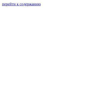
перейти к содержанию