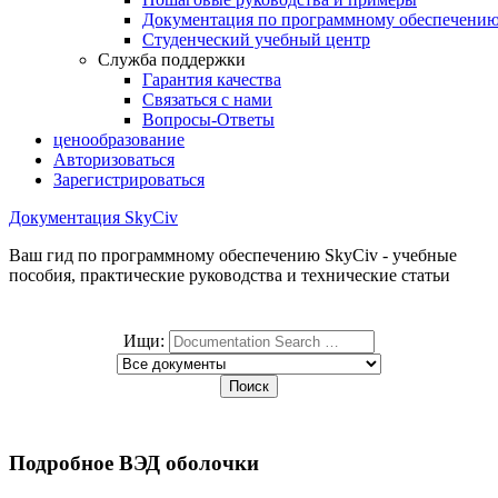
Документация по программному обеспечени
Студенческий учебный центр
Служба поддержки
Гарантия качества
Связаться с нами
Вопросы-Ответы
ценообразование
Авторизоваться
Зарегистрироваться
Документация SkyCiv
Ваш гид по программному обеспечению SkyCiv - учебные
пособия, практические руководства и технические статьи
Ищи:
Подробное ВЭД оболочки