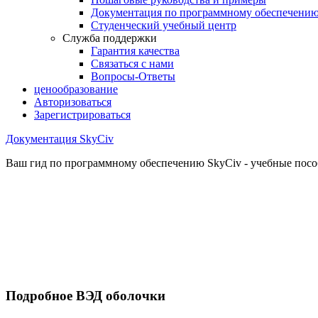
Документация по программному обеспечени
Студенческий учебный центр
Служба поддержки
Гарантия качества
Связаться с нами
Вопросы-Ответы
ценообразование
Авторизоваться
Зарегистрироваться
Документация SkyCiv
Ваш гид по программному обеспечению SkyCiv - учебные пособ
Подробное ВЭД оболочки