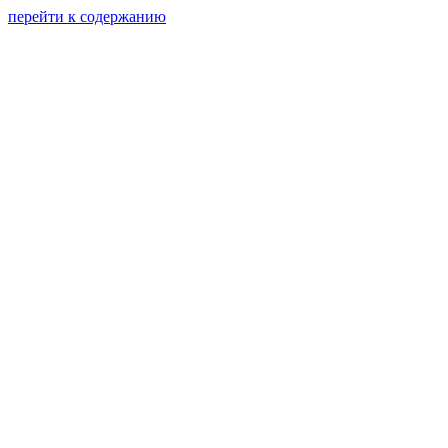
перейти к содержанию