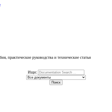
ю
ия, практические руководства и технические статьи
Ищи: