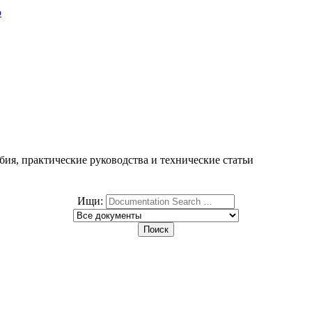
ю
ия, практические руководства и технические статьи
Ищи: