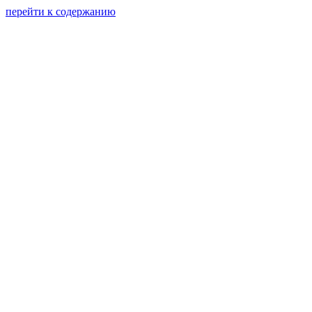
перейти к содержанию