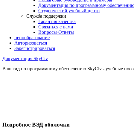
Документация по программному обеспечени
Студенческий учебный центр
Служба поддержки
Гарантия качества
Связаться с нами
Вопросы-Ответы
ценообразование
Авторизоваться
Зарегистрироваться
Документация SkyCiv
Ваш гид по программному обеспечению SkyCiv - учебные пособ
Подробное ВЭД оболочки