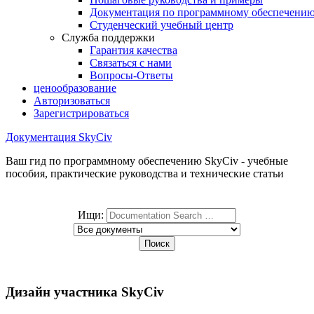
Документация по программному обеспечени
Студенческий учебный центр
Служба поддержки
Гарантия качества
Связаться с нами
Вопросы-Ответы
ценообразование
Авторизоваться
Зарегистрироваться
Документация SkyCiv
Ваш гид по программному обеспечению SkyCiv - учебные
пособия, практические руководства и технические статьи
Ищи:
Дизайн участника SkyCiv