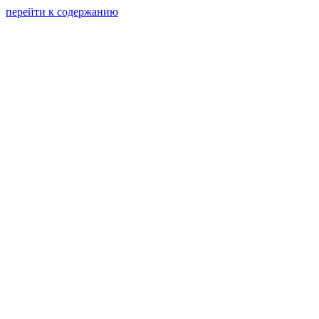
перейти к содержанию