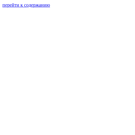
перейти к содержанию