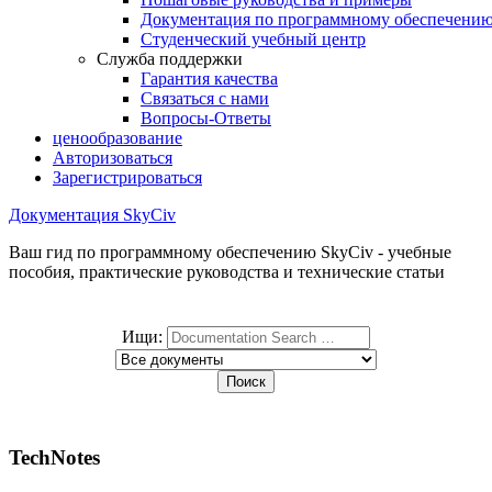
Документация по программному обеспечени
Студенческий учебный центр
Служба поддержки
Гарантия качества
Связаться с нами
Вопросы-Ответы
ценообразование
Авторизоваться
Зарегистрироваться
Документация SkyCiv
Ваш гид по программному обеспечению SkyCiv - учебные
пособия, практические руководства и технические статьи
Ищи:
TechNotes