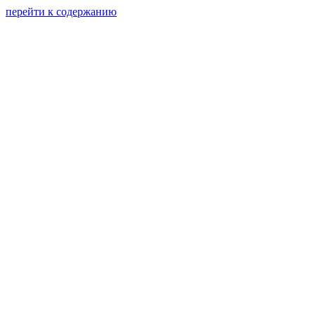
перейти к содержанию