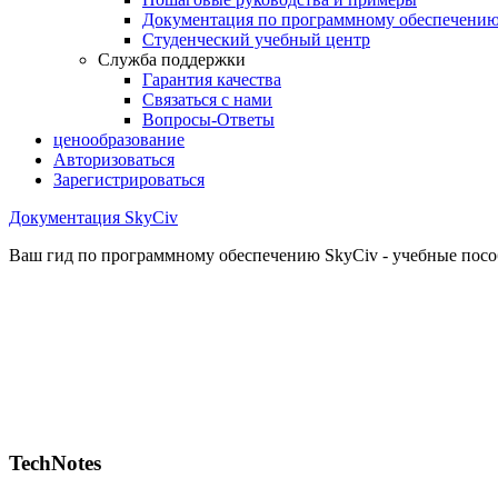
Документация по программному обеспечени
Студенческий учебный центр
Служба поддержки
Гарантия качества
Связаться с нами
Вопросы-Ответы
ценообразование
Авторизоваться
Зарегистрироваться
Документация SkyCiv
Ваш гид по программному обеспечению SkyCiv - учебные пособ
TechNotes