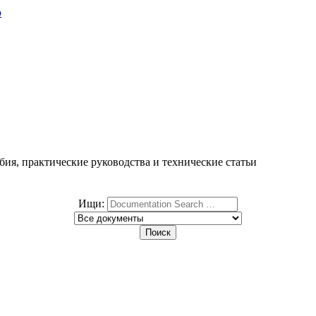
ю
ия, практические руководства и технические статьи
Ищи: