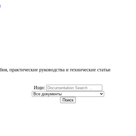
ю
ия, практические руководства и технические статьи
Ищи: