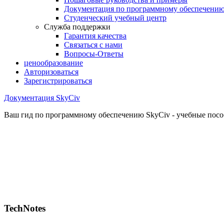
Документация по программному обеспечени
Студенческий учебный центр
Служба поддержки
Гарантия качества
Связаться с нами
Вопросы-Ответы
ценообразование
Авторизоваться
Зарегистрироваться
Документация SkyCiv
Ваш гид по программному обеспечению SkyCiv - учебные пособ
TechNotes