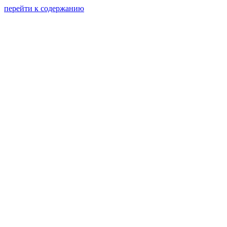
перейти к содержанию