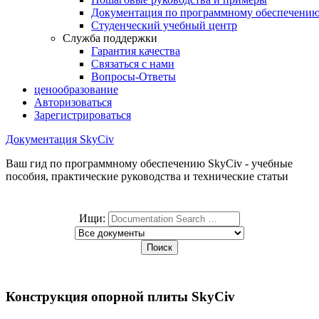
Документация по программному обеспечени
Студенческий учебный центр
Служба поддержки
Гарантия качества
Связаться с нами
Вопросы-Ответы
ценообразование
Авторизоваться
Зарегистрироваться
Документация SkyCiv
Ваш гид по программному обеспечению SkyCiv - учебные
пособия, практические руководства и технические статьи
Ищи:
Конструкция опорной плиты SkyCiv