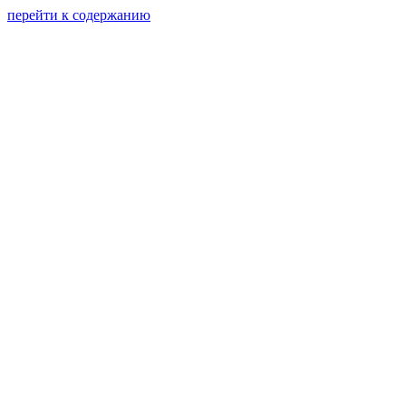
перейти к содержанию