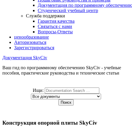
Документация по программному обеспечени
Студенческий учебный центр
Служба поддержки
Гарантия качества
Связаться с нами
Вопросы-Ответы
ценообразование
Авторизоваться
Зарегистрироваться
Документация SkyCiv
Ваш гид по программному обеспечению SkyCiv - учебные
пособия, практические руководства и технические статьи
Ищи:
Конструкция опорной плиты SkyCiv