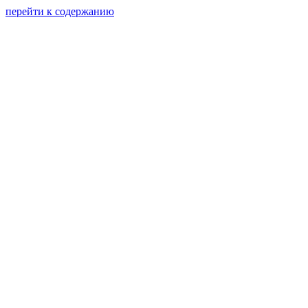
перейти к содержанию