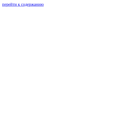
перейти к содержанию