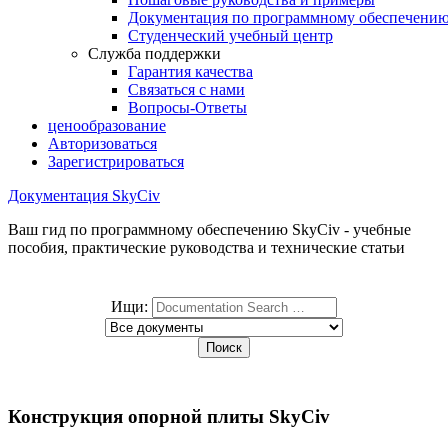
Документация по программному обеспечени
Студенческий учебный центр
Служба поддержки
Гарантия качества
Связаться с нами
Вопросы-Ответы
ценообразование
Авторизоваться
Зарегистрироваться
Документация SkyCiv
Ваш гид по программному обеспечению SkyCiv - учебные
пособия, практические руководства и технические статьи
Ищи:
Конструкция опорной плиты SkyCiv