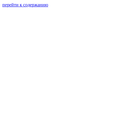
перейти к содержанию