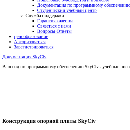
Документация по программному обеспечени
Студенческий учебный центр
Служба поддержки
Гарантия качества
Связаться с нами
Вопросы-Ответы
ценообразование
Авторизоваться
Зарегистрироваться
Документация SkyCiv
Ваш гид по программному обеспечению SkyCiv - учебные пособ
Конструкция опорной плиты SkyCiv