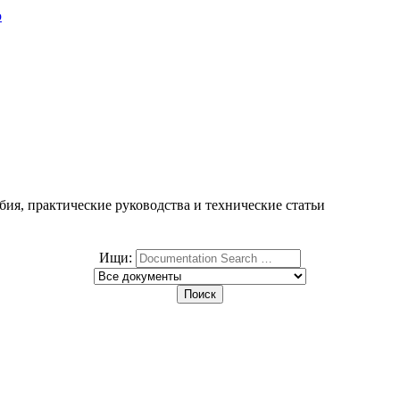
ю
ия, практические руководства и технические статьи
Ищи: