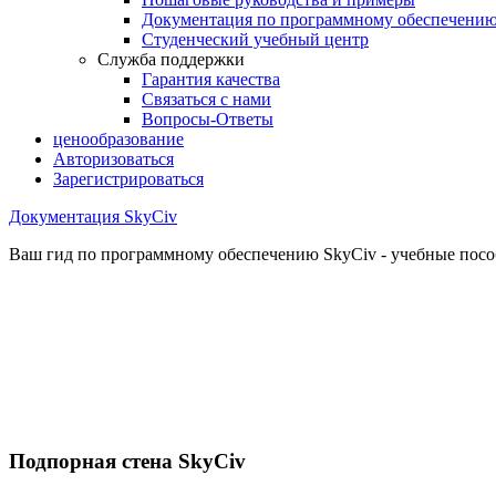
Документация по программному обеспечени
Студенческий учебный центр
Служба поддержки
Гарантия качества
Связаться с нами
Вопросы-Ответы
ценообразование
Авторизоваться
Зарегистрироваться
Документация SkyCiv
Ваш гид по программному обеспечению SkyCiv - учебные пособ
Подпорная стена SkyCiv