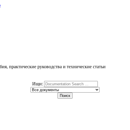
ю
ия, практические руководства и технические статьи
Ищи: