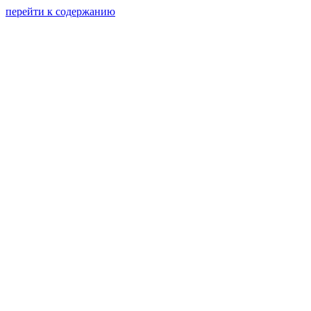
перейти к содержанию