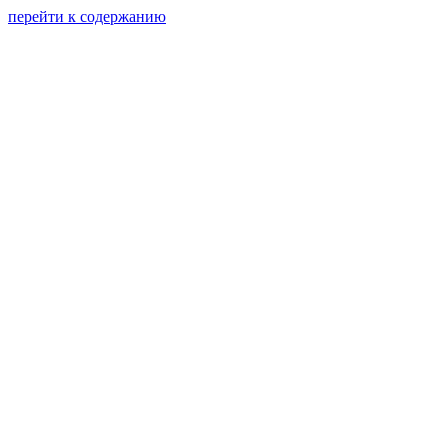
перейти к содержанию