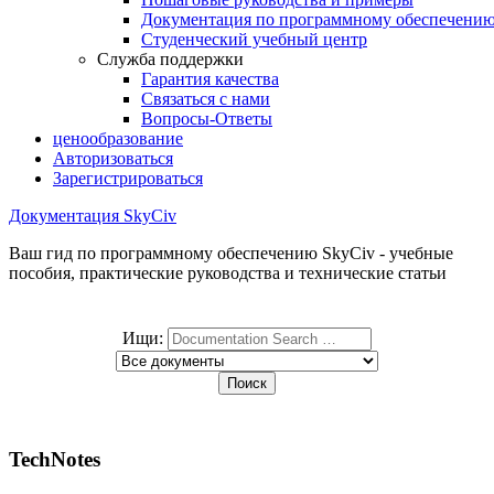
Документация по программному обеспечени
Студенческий учебный центр
Служба поддержки
Гарантия качества
Связаться с нами
Вопросы-Ответы
ценообразование
Авторизоваться
Зарегистрироваться
Документация SkyCiv
Ваш гид по программному обеспечению SkyCiv - учебные
пособия, практические руководства и технические статьи
Ищи:
TechNotes