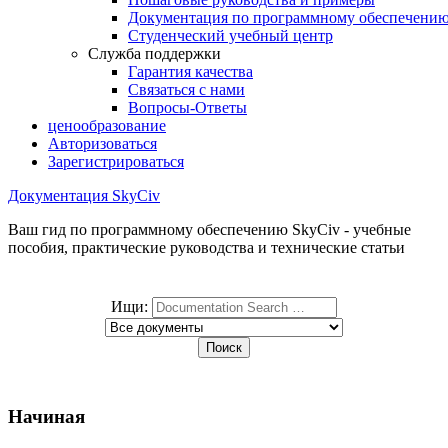
Документация по программному обеспечени
Студенческий учебный центр
Служба поддержки
Гарантия качества
Связаться с нами
Вопросы-Ответы
ценообразование
Авторизоваться
Зарегистрироваться
Документация SkyCiv
Ваш гид по программному обеспечению SkyCiv - учебные
пособия, практические руководства и технические статьи
Ищи:
Начиная