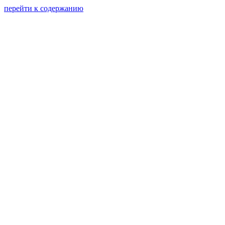
перейти к содержанию