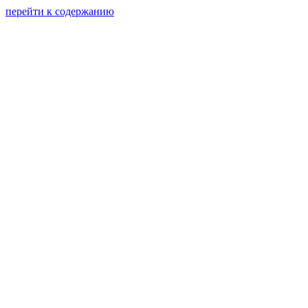
перейти к содержанию