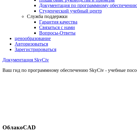
Документация по программному обеспечени
Студенческий учебный центр
Служба поддержки
Гарантия качества
Связаться с нами
Вопросы-Ответы
ценообразование
Авторизоваться
Зарегистрироваться
Документация SkyCiv
Ваш гид по программному обеспечению SkyCiv - учебные пособ
ОблакоCAD