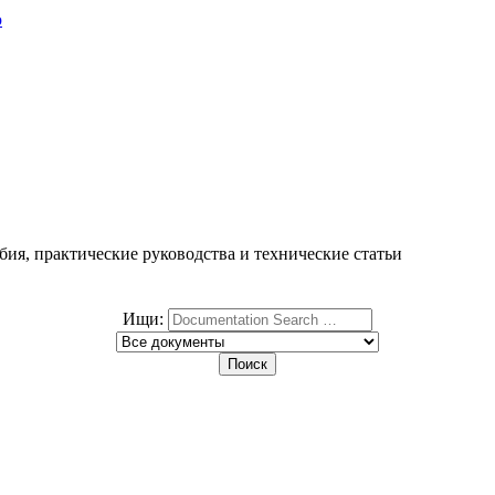
ю
ия, практические руководства и технические статьи
Ищи: