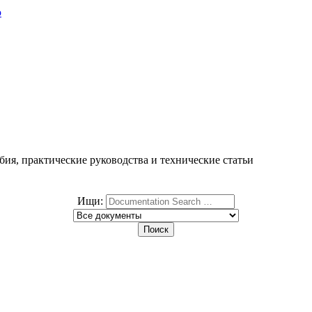
ю
ия, практические руководства и технические статьи
Ищи: