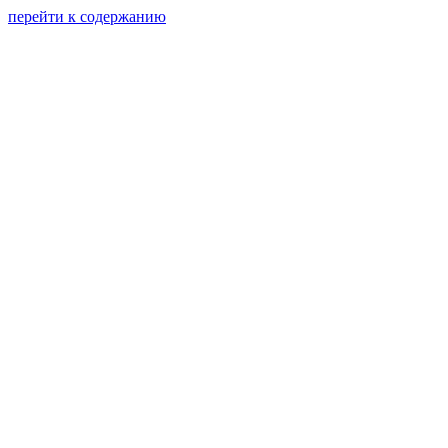
перейти к содержанию