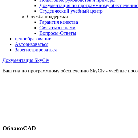
Документация по программному обеспечени
Студенческий учебный центр
Служба поддержки
Гарантия качества
Связаться с нами
Вопросы-Ответы
ценообразование
Авторизоваться
Зарегистрироваться
Документация SkyCiv
Ваш гид по программному обеспечению SkyCiv - учебные пособ
ОблакоCAD