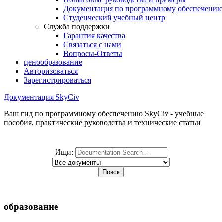
Документация по программному обеспечени
Студенческий учебный центр
Служба поддержки
Гарантия качества
Связаться с нами
Вопросы-Ответы
ценообразование
Авторизоваться
Зарегистрироваться
Документация SkyCiv
Ваш гид по программному обеспечению SkyCiv - учебные
пособия, практические руководства и технические статьи
Ищи:
образование