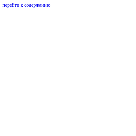
перейти к содержанию