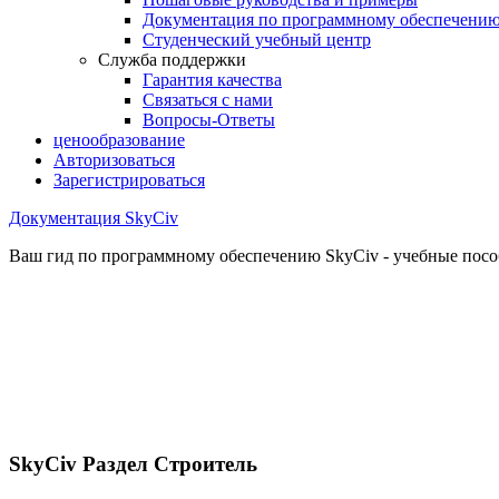
Документация по программному обеспечени
Студенческий учебный центр
Служба поддержки
Гарантия качества
Связаться с нами
Вопросы-Ответы
ценообразование
Авторизоваться
Зарегистрироваться
Документация SkyCiv
Ваш гид по программному обеспечению SkyCiv - учебные пособ
SkyCiv Раздел Строитель