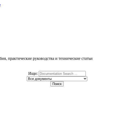
ю
ия, практические руководства и технические статьи
Ищи: