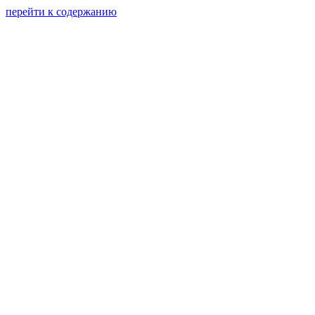
перейти к содержанию