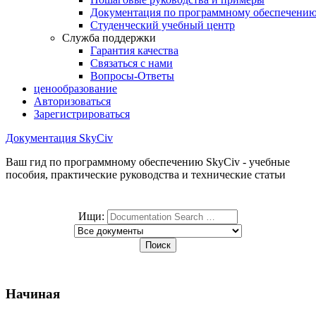
Документация по программному обеспечени
Студенческий учебный центр
Служба поддержки
Гарантия качества
Связаться с нами
Вопросы-Ответы
ценообразование
Авторизоваться
Зарегистрироваться
Документация SkyCiv
Ваш гид по программному обеспечению SkyCiv - учебные
пособия, практические руководства и технические статьи
Ищи:
Начиная