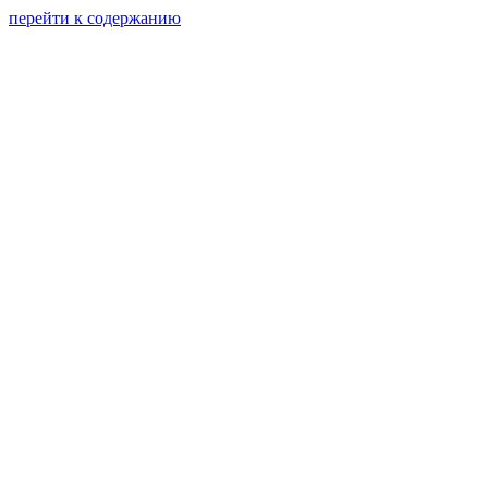
перейти к содержанию