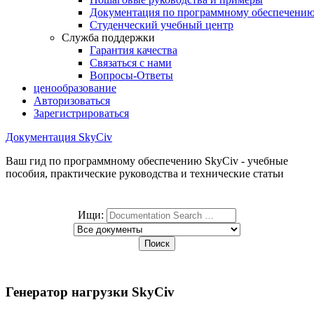
Документация по программному обеспечени
Студенческий учебный центр
Служба поддержки
Гарантия качества
Связаться с нами
Вопросы-Ответы
ценообразование
Авторизоваться
Зарегистрироваться
Документация SkyCiv
Ваш гид по программному обеспечению SkyCiv - учебные
пособия, практические руководства и технические статьи
Ищи:
Генератор нагрузки SkyCiv