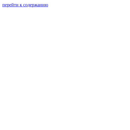
перейти к содержанию