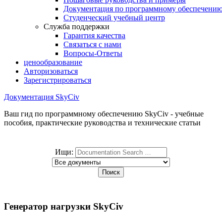
Документация по программному обеспечени
Студенческий учебный центр
Служба поддержки
Гарантия качества
Связаться с нами
Вопросы-Ответы
ценообразование
Авторизоваться
Зарегистрироваться
Документация SkyCiv
Ваш гид по программному обеспечению SkyCiv - учебные
пособия, практические руководства и технические статьи
Ищи:
Генератор нагрузки SkyCiv