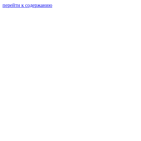
перейти к содержанию