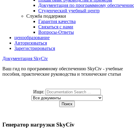
Документация по программному обеспечени
Студенческий учебный центр
Служба поддержки
Гарантия качества
Связаться с нами
Вопросы-Ответы
ценообразование
Авторизоваться
Зарегистрироваться
Документация SkyCiv
Ваш гид по программному обеспечению SkyCiv - учебные
пособия, практические руководства и технические статьи
Ищи:
Генератор нагрузки SkyCiv