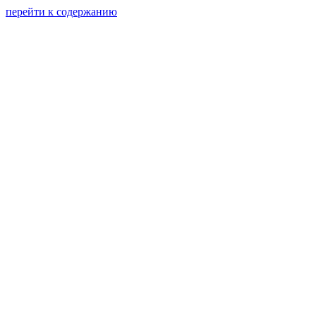
перейти к содержанию