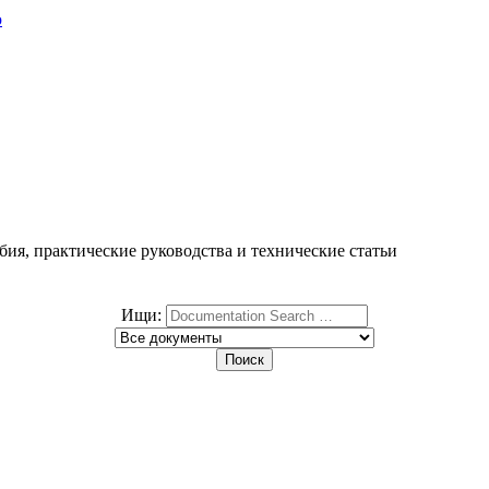
ю
ия, практические руководства и технические статьи
Ищи: