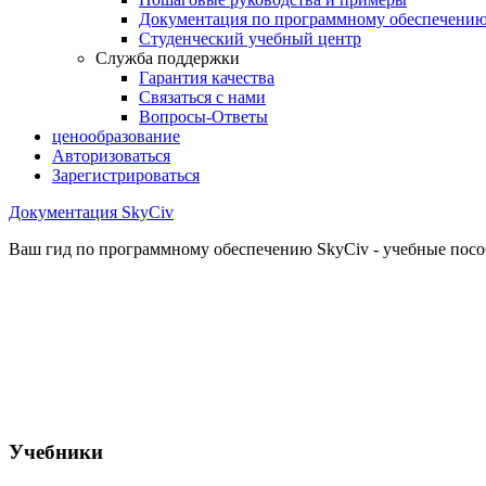
Документация по программному обеспечени
Студенческий учебный центр
Служба поддержки
Гарантия качества
Связаться с нами
Вопросы-Ответы
ценообразование
Авторизоваться
Зарегистрироваться
Документация SkyCiv
Ваш гид по программному обеспечению SkyCiv - учебные пособ
Учебники