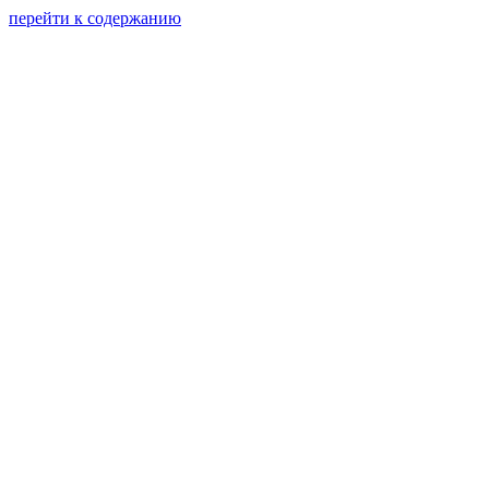
перейти к содержанию