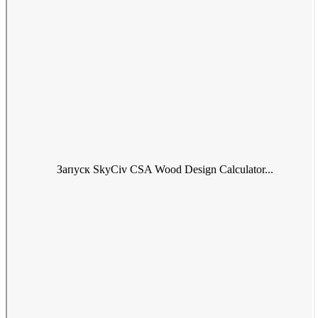
Запуск SkyCiv CSA Wood Design Calculator...