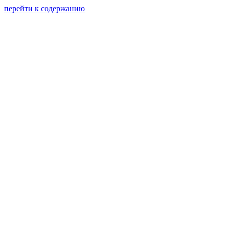
перейти к содержанию