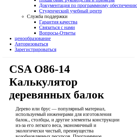
Документация по программному обеспечени
Студенческий учебный центр
Служба поддержки
Гарантия качества
Связаться с нами
Вопросы-Ответы
ценообразование
Авторизоваться
Зарегистрироваться
CSA O86-14
Калькулятор
деревянных балок
Дерево или брус — популярный материал,
используемый инженерами для изготовления
балок., столбцы, и другие элементы конструкции
из-за его легкого веса, экономичный и
экологически чистый, преимущества
возобновляемых ресурсов. Программное