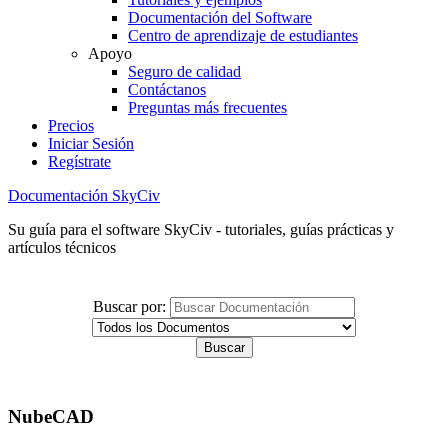
Documentación del Software
Centro de aprendizaje de estudiantes
Apoyo
Seguro de calidad
Contáctanos
Preguntas más frecuentes
Precios
Iniciar Sesión
Regístrate
Documentación SkyCiv
Su guía para el software SkyCiv - tutoriales, guías prácticas y
artículos técnicos
Buscar por:
NubeCAD