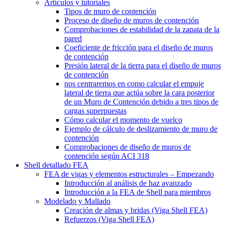
Artículos y tutoriales
Tipos de muro de contención
Proceso de diseño de muros de contención
Comprobaciones de estabilidad de la zapata de la
pared
Coeficiente de fricción para el diseño de muros
de contención
Presión lateral de la tierra para el diseño de muros
de contención
nos centraremos en como calcular el empuje
lateral de tierra que actúa sobre la cara posterior
de un Muro de Contención debido a tres tipos de
cargas superpuestas
Cómo calcular el momento de vuelco
Ejemplo de cálculo de deslizamiento de muro de
contención
Comprobaciones de diseño de muros de
contención según ACI 318
Shell detallado FEA
FEA de vigas y elementos estructurales – Empezando
Introducción al análisis de haz avanzado
Introducción a la FEA de Shell para miembros
Modelado y Mallado
Creación de almas y bridas (Viga Shell FEA)
Refuerzos (Viga Shell FEA)