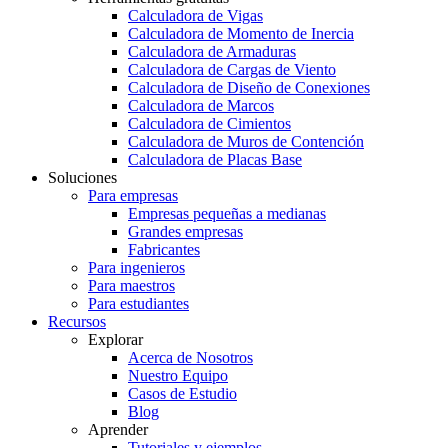
Calculadora de Vigas
Calculadora de Momento de Inercia
Calculadora de Armaduras
Calculadora de Cargas de Viento
Calculadora de Diseño de Conexiones
Calculadora de Marcos
Calculadora de Cimientos
Calculadora de Muros de Contención
Calculadora de Placas Base
Soluciones
Para empresas
Empresas pequeñas a medianas
Grandes empresas
Fabricantes
Para ingenieros
Para maestros
Para estudiantes
Recursos
Explorar
Acerca de Nosotros
Nuestro Equipo
Casos de Estudio
Blog
Aprender
Tutoriales y ejemplos