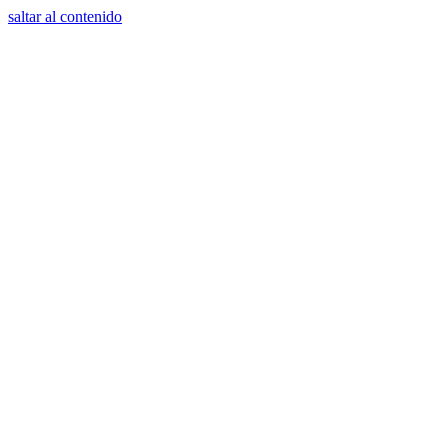
saltar al contenido