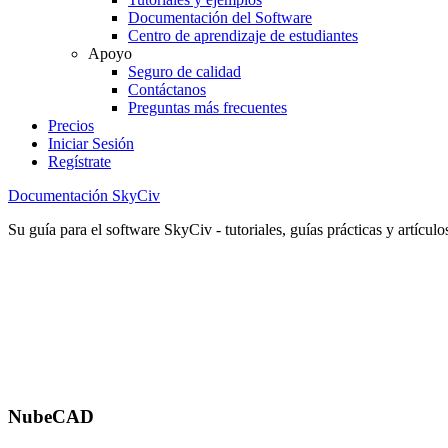
Documentación del Software
Centro de aprendizaje de estudiantes
Apoyo
Seguro de calidad
Contáctanos
Preguntas más frecuentes
Precios
Iniciar Sesión
Regístrate
Documentación SkyCiv
Su guía para el software SkyCiv - tutoriales, guías prácticas y artículo
NubeCAD