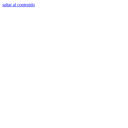
saltar al contenido