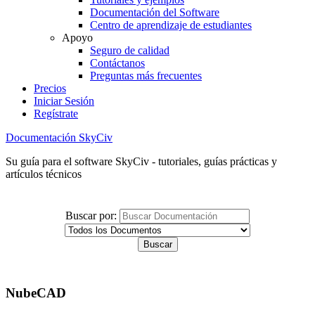
Documentación del Software
Centro de aprendizaje de estudiantes
Apoyo
Seguro de calidad
Contáctanos
Preguntas más frecuentes
Precios
Iniciar Sesión
Regístrate
Documentación SkyCiv
Su guía para el software SkyCiv - tutoriales, guías prácticas y
artículos técnicos
Buscar por:
NubeCAD