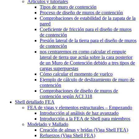
Artículos y tutoriales
Tipos de muro de contención
Proceso de diseño de muros de contención
Comprobaciones de estabilidad de la zapata de la
pared
Coeficiente de fricción para el diseño de muros
de contención
Presión lateral de la tierra para el diseño de muros
de contención
nos centraremos en como calcular el empuje
lateral de tierra que actúa sobre la cara posterior
de un Muro de Contención debido a tres tipos de
cargas superpuestas
Cómo calcular el momento de vuelco
Ejemplo de cálculo de deslizamiento de muro de
contención
Comprobaciones de diseño de muros de
contención según ACI 318
Shell detallado FEA
FEA de vigas y elementos estructurales – Empezando
Introducción al análisis de haz avanzado
Introducción a la FEA de Shell para miembros
Modelado y Mallado
Creación de almas y bridas (Viga Shell FEA)
Refuerzos (Viga Shell FEA)