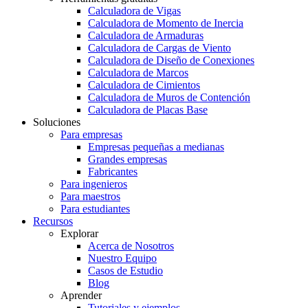
Calculadora de Vigas
Calculadora de Momento de Inercia
Calculadora de Armaduras
Calculadora de Cargas de Viento
Calculadora de Diseño de Conexiones
Calculadora de Marcos
Calculadora de Cimientos
Calculadora de Muros de Contención
Calculadora de Placas Base
Soluciones
Para empresas
Empresas pequeñas a medianas
Grandes empresas
Fabricantes
Para ingenieros
Para maestros
Para estudiantes
Recursos
Explorar
Acerca de Nosotros
Nuestro Equipo
Casos de Estudio
Blog
Aprender
Tutoriales y ejemplos