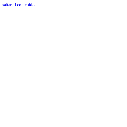
saltar al contenido